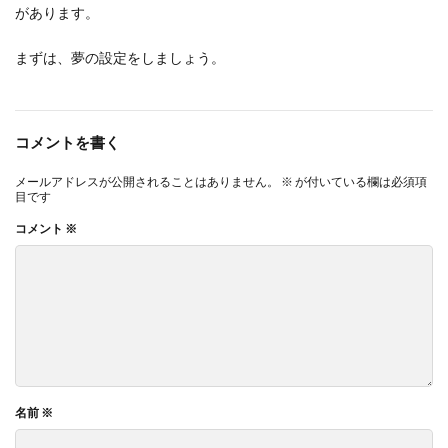
があります。
まずは、夢の設定をしましょう。
コメントを書く
メールアドレスが公開されることはありません。
※
が付いている欄は必須項
目です
コメント
※
名前
※