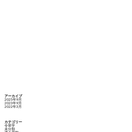
アーカイブ
2025年9月
2023年9月
2022年3月
カテゴリー
令翠学
未分類