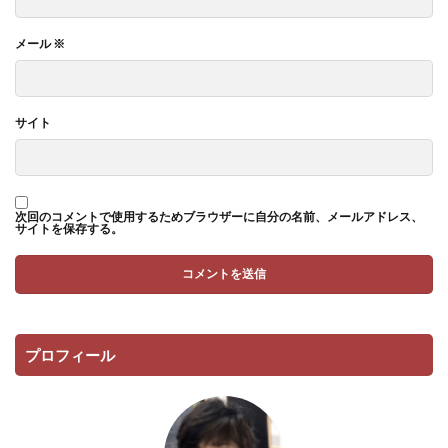
メール
※
サイト
次回のコメントで使用するためブラウザーに自分の名前、メールアドレス、
サイトを保存する。
プロフィール