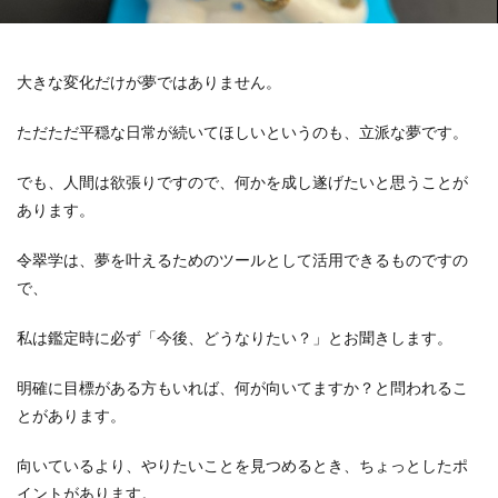
大きな変化だけが夢ではありません。
ただただ平穏な日常が続いてほしいというのも、立派な夢です。
でも、人間は欲張りですので、何かを成し遂げたいと思うことが
あります。
令翠学は、夢を叶えるためのツールとして活用できるものですの
で、
私は鑑定時に必ず「今後、どうなりたい？」とお聞きします。
明確に目標がある方もいれば、何が向いてますか？と問われるこ
とがあります。
向いているより、やりたいことを見つめるとき、ちょっとしたポ
イントがあります。